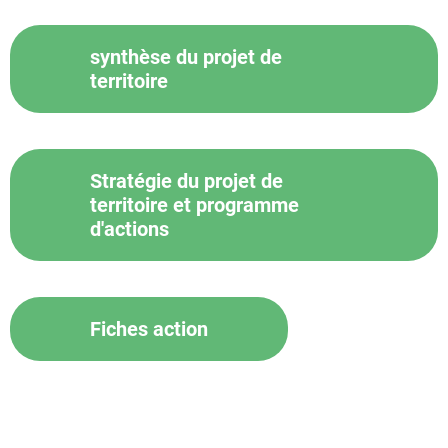
synthèse du projet de
territoire
Stratégie du projet de
territoire et programme
d'actions
Fiches action