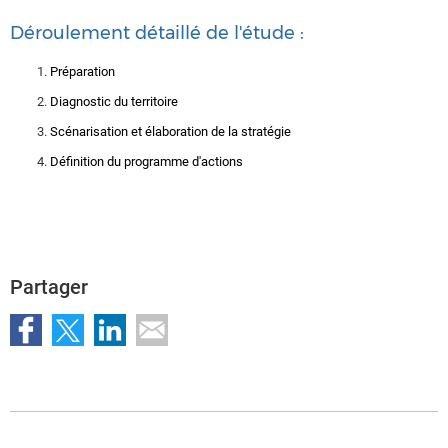
Déroulement détaillé de l'étude :
Préparation
Diagnostic du territoire
Scénarisation et élaboration de la stratégie
Définition du programme d'actions
Partager