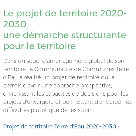
Le projet de territoire 2020-
2030
une démarche structurante
pour le territoire
Dans un souci d'aménagement global de son
territoire, la Communauté de Communes Terre
d'Eau a réalisé un projet de territoire qui a
permis d'avoir une approche prospective,
enrichissant les capacités de décisions pour les
projets d'envergure et permettant d'anticiper les
difficultés plutôt que de les subir.
Projet de territoire Terre d'Eau 2020-2030 :