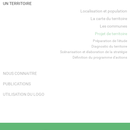
UN TERRITOIRE
Localisation et population
La carte du territoire
Les communes
Projet de territoire
Préparation de l'étude
Diagnostic du territoire
Scénarisation et élaboration de la stratégie
Définition du programme d'actions
NOUS CONNAITRE
PUBLICATIONS
UTILISATION DU LOGO