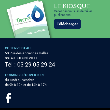
LE KIOSQUE
Venez découvrir les dernières
publications
Télécharger
CC TERRE D'EAU
58 Rue des Anciennes Halles
88140 BULGNÉVILLE
Tél : 03 29 05 29 24
HORAIRES D'OUVERTURE
du lundi au vendredi
de 9h à 12h et de 14h à 17h