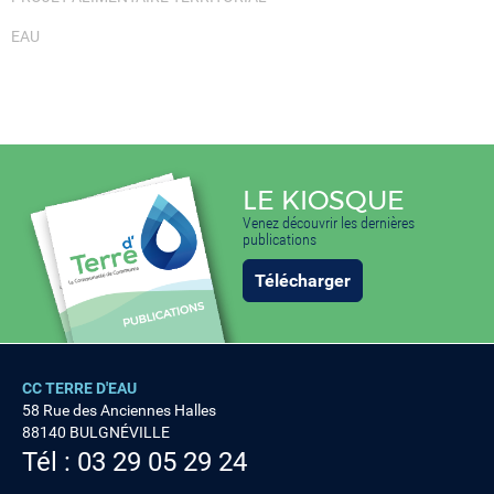
EAU
LE KIOSQUE
Venez découvrir les dernières
publications
Télécharger
CC TERRE D'EAU
58 Rue des Anciennes Halles
88140 BULGNÉVILLE
Tél : 03 29 05 29 24