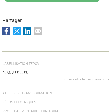
Partager
LABELLISATION TEPCV
PLAN ABEILLES
Lutte contre le frelon asiatique
ATELIER DE TRANSFORMATION
VÉLOS ÉLECTRIQUES
PROJET ALIMENTAIRE TERRITORIAL