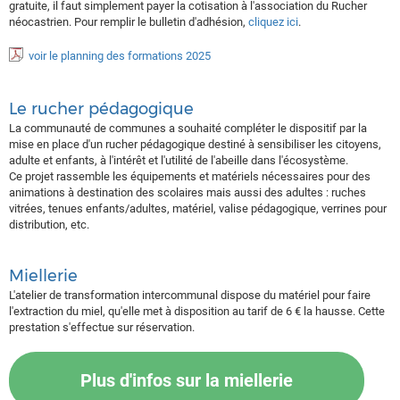
gratuite, il faut simplement payer la cotisation à l'association du Rucher
néocastrien. Pour remplir le bulletin d'adhésion,
cliquez ici
.
voir le planning des formations 2025
Le rucher pédagogique
La communauté de communes a souhaité compléter le dispositif par la
mise en place d'un rucher pédagogique destiné à sensibiliser les citoyens,
adulte et enfants, à l'intérêt et l'utilité de l'abeille dans l'écosystème.
Ce projet rassemble les équipements et matériels nécessaires pour des
animations à destination des scolaires mais aussi des adultes : ruches
vitrées, tenues enfants/adultes, matériel, valise pédagogique, verrines pour
distribution, etc.
Miellerie
L'atelier de transformation intercommunal dispose du matériel pour faire
l'extraction du miel, qu'elle met à disposition au tarif de 6 € la hausse. Cette
prestation s'effectue sur réservation.
Plus d'infos sur la miellerie