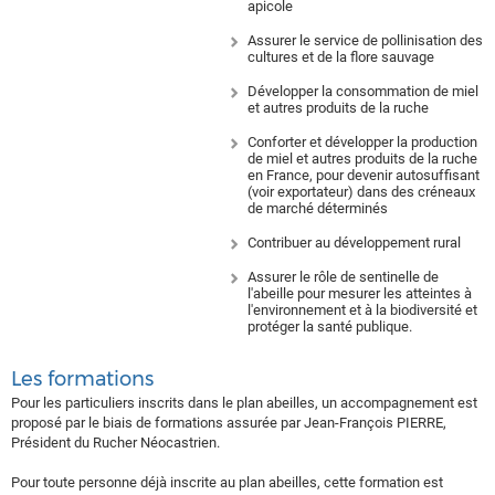
apicole
Assurer le service de pollinisation des
cultures et de la flore sauvage
Développer la consommation de miel
et autres produits de la ruche
Conforter et développer la production
de miel et autres produits de la ruche
en France, pour devenir autosuffisant
(voir exportateur) dans des créneaux
de marché déterminés
Contribuer au développement rural
Assurer le rôle de sentinelle de
l'abeille pour mesurer les atteintes à
l'environnement et à la biodiversité et
protéger la santé publique.
Les formations
Pour les particuliers inscrits dans le plan abeilles, un accompagnement est
proposé par le biais de formations assurée par Jean-François PIERRE,
Président du Rucher Néocastrien.
Pour toute personne déjà inscrite au plan abeilles, cette formation est