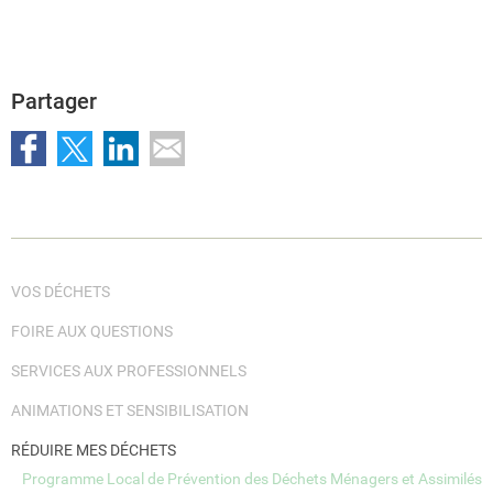
Partager
VOS DÉCHETS
FOIRE AUX QUESTIONS
SERVICES AUX PROFESSIONNELS
ANIMATIONS ET SENSIBILISATION
RÉDUIRE MES DÉCHETS
Programme Local de Prévention des Déchets Ménagers et Assimilés