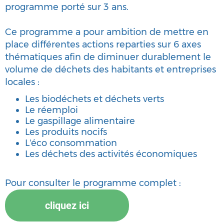
programme porté sur 3 ans.
Ce programme a pour ambition de mettre en
place différentes actions reparties sur 6 axes
thématiques afin de diminuer durablement le
volume de déchets des habitants et entreprises
locales :
Les biodéchets et déchets verts
Le réemploi
Le gaspillage alimentaire
Les produits nocifs
L'éco consommation
Les déchets des activités économiques
Pour consulter le programme complet :
cliquez ici