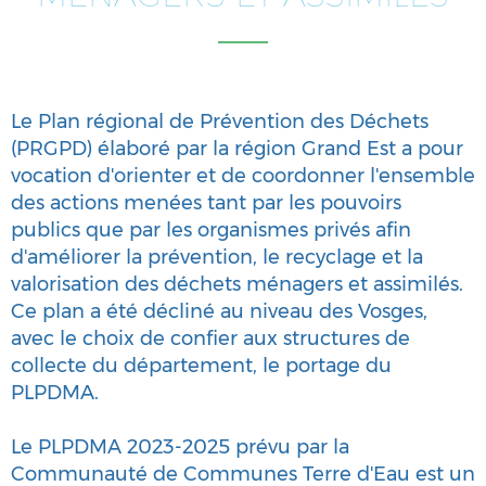
Le Plan régional de Prévention des Déchets
(PRGPD) élaboré par la région Grand Est a pour
vocation d'orienter et de coordonner l'ensemble
des actions menées tant par les pouvoirs
publics que par les organismes privés afin
d'améliorer la prévention, le recyclage et la
valorisation des déchets ménagers et assimilés.
Ce plan a été décliné au niveau des Vosges,
avec le choix de confier aux structures de
collecte du département, le portage du
PLPDMA.
Le PLPDMA 2023-2025 prévu par la
Communauté de Communes Terre d'Eau est un