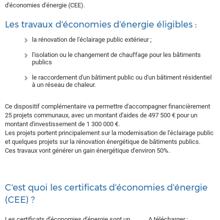
d'économies d'énergie (CEE).
Les travaux d'économies d'énergie éligibles :
la rénovation de l'éclairage public extérieur ;
l'isolation ou le changement de chauffage pour les bâtiments
publics
le raccordement d'un bâtiment public ou d'un bâtiment résidentiel
à un réseau de chaleur.
Ce dispositif complémentaire va permettre d'accompagner financièrement
25 projets communaux, avec un montant d'aides de 497 500 € pour un
montant d'investissement de 1 300 000 €.
Les projets portent principalement sur la modernisation de l'éclairage public
et quelques projets sur la rénovation énergétique de bâtiments publics.
Ces travaux vont générer un gain énergétique d'environ 50%.
C'est quoi les certificats d'économies d'énergie
(CEE) ?
Les certificats d'économies d'énergie sont un
A télécharger
: