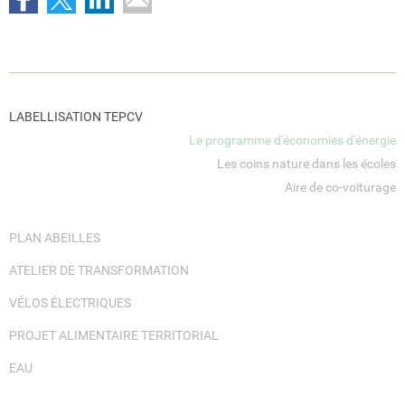
LABELLISATION TEPCV
Le programme d'économies d'énergie
Les coins nature dans les écoles
Aire de co-voiturage
PLAN ABEILLES
ATELIER DE TRANSFORMATION
VÉLOS ÉLECTRIQUES
PROJET ALIMENTAIRE TERRITORIAL
EAU