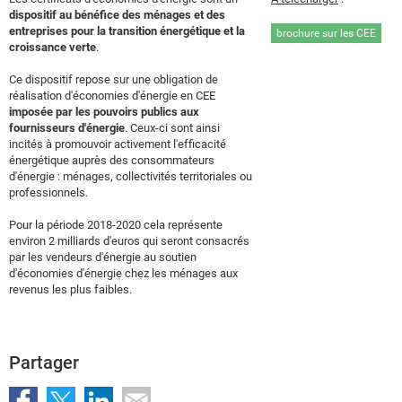
dispositif au bénéfice des ménages et des
entreprises pour la transition énergétique et la
brochure sur les CEE
croissance verte
.
Ce dispositif repose sur une obligation de
réalisation d'économies d'énergie en CEE
imposée par les pouvoirs publics aux
fournisseurs d'énergie
. Ceux-ci sont ainsi
incités à promouvoir activement l'efficacité
énergétique auprès des consommateurs
d'énergie : ménages, collectivités territoriales ou
professionnels.
Pour la période 2018-2020 cela représente
environ 2 milliards d'euros qui seront consacrés
par les vendeurs d'énergie au soutien
d'économies d'énergie chez les ménages aux
revenus les plus faibles.
Partager