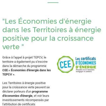
"Les Économies d'énergie
dans les Territoires à énergie
positive pour la croissance
verte "
Grâce à l'appel à projet TEPCV, le
territoire a également pu s'inscrire
dans la démarche du programme
CEE « Économies d'énergie dans les
TEPCV »
.
Les Territoires à énergie positive
pour la croissance verte peuvent se
déclarer porteurs d'un
programme
d'économies d'énergie
, et voir leurs
investissements récompensés par
l'attribution de certificats