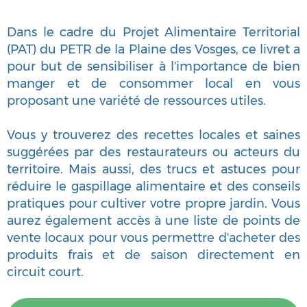
Dans le cadre du Projet Alimentaire Territorial
(PAT) du PETR de la Plaine des Vosges, ce livret a
pour but de sensibiliser à l'importance de bien
manger et de consommer local en vous
proposant une variété de ressources utiles.
Vous y trouverez des recettes locales et saines
suggérées par des restaurateurs ou acteurs du
territoire. Mais aussi, des trucs et astuces pour
réduire le gaspillage alimentaire et des conseils
pratiques pour cultiver votre propre jardin. Vous
aurez également accès à une liste de points de
vente locaux pour vous permettre d'acheter des
produits frais et de saison directement en
circuit court.