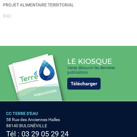
PROJET ALIMENTAIRE TERRITORIAL
EAU
LE KIOSQUE
Venez découvrir les dernières
publications
Télécharger
CC TERRE D'EAU
58 Rue des Anciennes Halles
88140 BULGNÉVILLE
Tél : 03 29 05 29 24