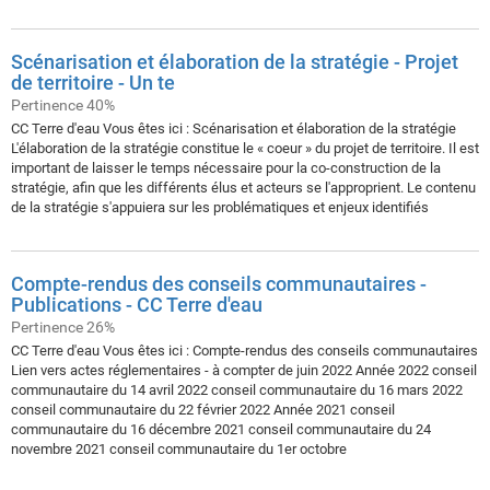
Scénarisation et élaboration de la stratégie - Projet
de territoire - Un te
Pertinence 40%
CC Terre d'eau Vous êtes ici : Scénarisation et élaboration de la stratégie
L'élaboration de la stratégie constitue le « coeur » du projet de territoire. Il est
important de laisser le temps nécessaire pour la co-construction de la
stratégie, afin que les différents élus et acteurs se l'approprient. Le contenu
de la stratégie s'appuiera sur les problématiques et enjeux identifiés
Compte-rendus des conseils communautaires -
Publications - CC Terre d'eau
Pertinence 26%
CC Terre d'eau Vous êtes ici : Compte-rendus des conseils communautaires
Lien vers actes réglementaires - à compter de juin 2022 Année 2022 conseil
communautaire du 14 avril 2022 conseil communautaire du 16 mars 2022
conseil communautaire du 22 février 2022 Année 2021 conseil
communautaire du 16 décembre 2021 conseil communautaire du 24
novembre 2021 conseil communautaire du 1er octobre