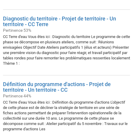
Diagnostic du territoire - Projet de territoire - Un
territoire - CC Terre
Pertinence 53%
CC Terre d'eau Vous êtes ici : Diagnostic du territoire Le programme de cette
phase se décompose en plusieurs ateliers, comme suit : Réunions
envisagées Objectif Date Ateliers participatifs 1 (élus et acteurs) Présenter
une première vision du diagnostic pour faire réagir, et travail participatif par
tables rondes pour faire remonter les problématiques ressenties localement
Thème 1 :
Définition du programme d'actions - Projet de
territoire - Un territoire - CC
Pertinence 44%
CC Terre d'eau Vous êtes ici : Définition du programme d'actions L'objectif
de cette phase est de décliner la stratégie de territoire en une série de
fiches actions permettant de préparer l'intervention opérationnelle de la
collectivité sur une durée 10 ans. Le programme de cette phase se
décompose comme suit : Atelier participatif du 5 novembre : Travaux sur le
programme d'actions Les