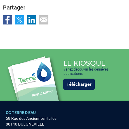
Partager
LE KIOSQUE
Venez découvrir les dernières
publications
Télécharger
CC TERRE D'EAU
58 Rue des Anciennes Halles
88140 BULGNÉVILLE