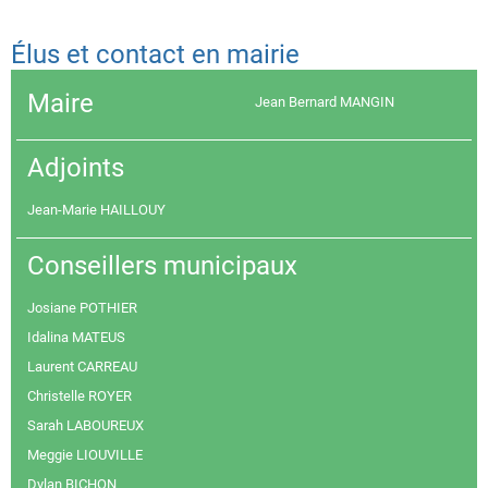
Élus et contact en mairie
Maire
Jean Bernard MANGIN
Adjoints
Jean-Marie HAILLOUY
Conseillers municipaux
Josiane POTHIER
Idalina MATEUS
Laurent CARREAU
Christelle ROYER
Sarah LABOUREUX
Meggie LIOUVILLE
Dylan BICHON