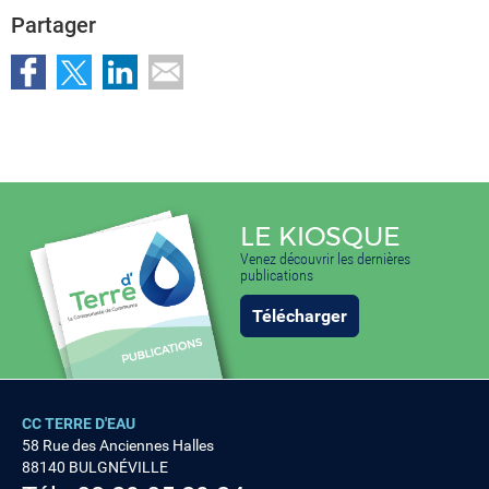
Partager
LE KIOSQUE
Venez découvrir les dernières
publications
Télécharger
CC TERRE D'EAU
58 Rue des Anciennes Halles
88140 BULGNÉVILLE