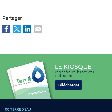
Partager
LE KIOSQUE
Venez découvrir les dernières
publications
Télécharger
CC TERRE D'EAU